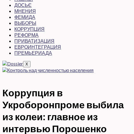
ДОСЬЄ
МНЕНИЯ
ФЕМИДА
ВЫБОРЫ
КОРРУПЦИЯ
РЕФОРМА
ПРИВАТИЗАЦИЯ
ЕВРОИНТЕГРАЦИЯ
ПРЕМЬЕРИАДА
X
Коррупция в
Укроборонпроме выбила
из колеи: главное из
интервью Порошенко