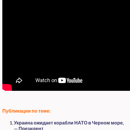
Публикации по теме:
Украина ожидает корабли НАТО в Черном море,
— Президент