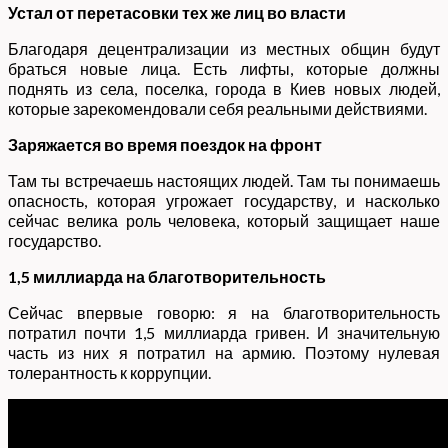
Устал от перетасовки тех же лиц во власти
Благодаря децентрализации из местных общин будут
браться новые лица. Есть лифты, которые должны
поднять из села, поселка, города в Киев новых людей,
которые зарекомендовали себя реальными действиями.
Заряжается во время поездок на фронт
Там ты встречаешь настоящих людей. Там ты понимаешь
опасность, которая угрожает государству, и насколько
сейчас велика роль человека, который защищает наше
государство.
1,5 миллиарда на благотворительность
Сейчас впервые говорю: я на благотворительность
потратил почти 1,5 миллиарда гривен. И значительную
часть из них я потратил на армию. Поэтому нулевая
толерантность к коррупции.