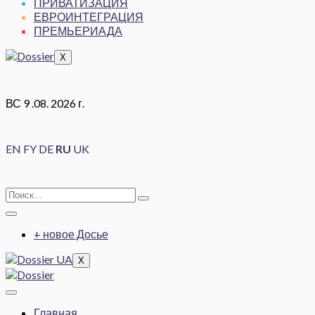
ПРИВАТИЗАЦИЯ
ЕВРОИНТЕГРАЦИЯ
ПРЕМЬЕРИАДА
X
ВС 9 .08. 2026 г.
EN
FY
DE
RU
UK
+ новое Досье
X
Главная