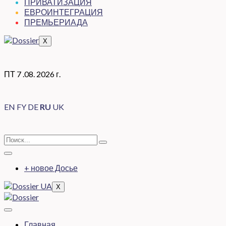
ПРИВАТИЗАЦИЯ
ЕВРОИНТЕГРАЦИЯ
ПРЕМЬЕРИАДА
X
ПТ 7 .08. 2026 г.
EN
FY
DE
RU
UK
+ новое Досье
X
Главная