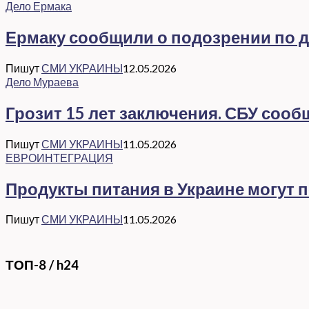
Дело Ермака
Ермаку сообщили о подозрении по де
Пишут
СМИ УКРАИНЫ
12.05.2026
Дело Мураева
Грозит 15 лет заключения. СБУ соо
Пишут
СМИ УКРАИНЫ
11.05.2026
ЕВРОИНТЕГРАЦИЯ
Продукты питания в Украине могут 
Пишут
СМИ УКРАИНЫ
11.05.2026
ТОП-8 / h24