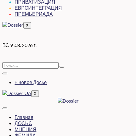
ПРИВАТИЗАЦИЯ
ЕВРОИНТЕГРАЦИЯ
ПРЕМЬЕРИАДА
X
ВС 9 .08. 2026 г.
+ новое Досье
X
Главная
ДОСЬЄ
МНЕНИЯ
ФЕМИДА