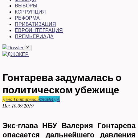
ВЫБОРЫ
КОРРУПЦИЯ
РЕФОРМА
ПРИВАТИЗАЦИЯ
ЕВРОИНТЕГРАЦИЯ
ПРЕМЬЕРИАДА
X
Гонтарева задумалась о
политическом убежище
Дело Гонтаревой
ФЕМИДА
На:
10.09.2019
Экс-глава НБУ Валерия Гонтарева
опасается дальнейшего давления