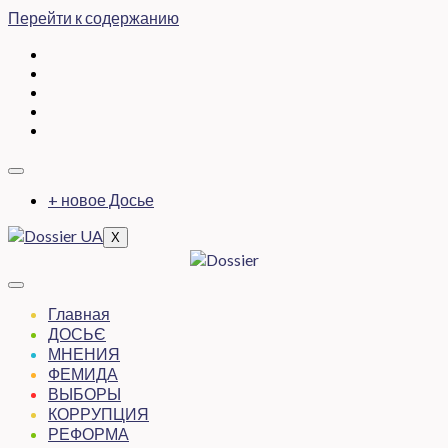
Перейти к содержанию
+ новое Досье
X
Главная
ДОСЬЄ
МНЕНИЯ
ФЕМИДА
ВЫБОРЫ
КОРРУПЦИЯ
РЕФОРМА