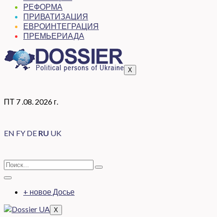
РЕФОРМА
ПРИВАТИЗАЦИЯ
ЕВРОИНТЕГРАЦИЯ
ПРЕМЬЕРИАДА
X
ПТ 7 .08. 2026 г.
EN
FY
DE
RU
UK
+ новое Досье
X