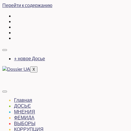
Перейти к содержанию
+ новое Досье
X
Главная
ДОСЬЄ
МНЕНИЯ
ФЕМИДА
ВЫБОРЫ
КОРРУПЦИЯ