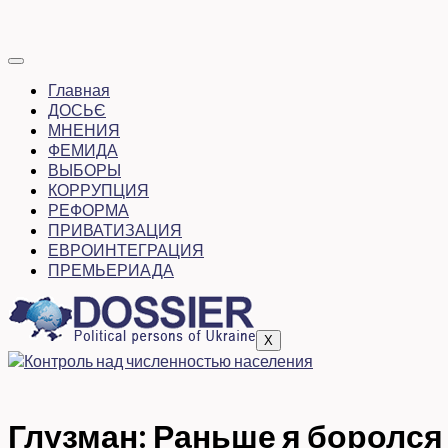
Главная
ДОСЬЄ
МНЕНИЯ
ФЕМИДА
ВЫБОРЫ
КОРРУПЦИЯ
РЕФОРМА
ПРИВАТИЗАЦИЯ
ЕВРОИНТЕГРАЦИЯ
ПРЕМЬЕРИАДА
X
Глузман: Раньше я боролся 