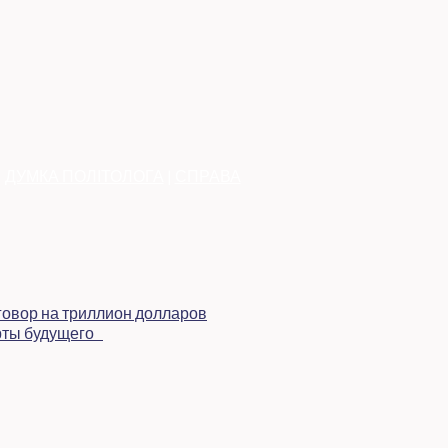
|
ДУМКА ПОЛІТОЛОГА
|
СПРАВА