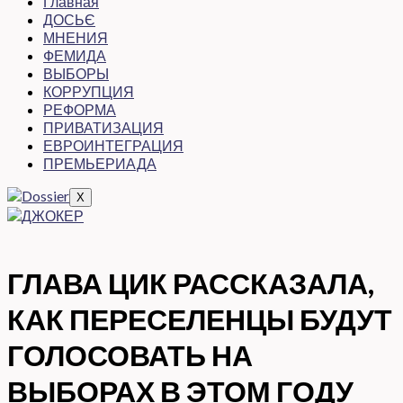
Главная
ДОСЬЄ
МНЕНИЯ
ФЕМИДА
ВЫБОРЫ
КОРРУПЦИЯ
РЕФОРМА
ПРИВАТИЗАЦИЯ
ЕВРОИНТЕГРАЦИЯ
ПРЕМЬЕРИАДА
X
ГЛАВА ЦИК РАССКАЗАЛА,
КАК ПЕРЕСЕЛЕНЦЫ БУДУТ
ГОЛОСОВАТЬ НА
ВЫБОРАХ В ЭТОМ ГОДУ