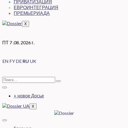
ПРИВАТИЗАЦИЯ
ЕВРОИНТЕГРАЦИЯ
ПРЕМЬЕРИАДА
X
ПТ 7 .08. 2026 г.
EN
FY
DE
RU
UK
+ новое Досье
X