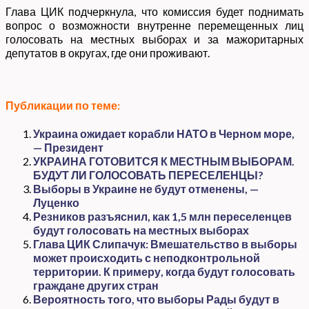
Глава ЦИК подчеркнула, что комиссия будет поднимать
вопрос о возможности внутренне перемещенных лиц
голосовать на местных выборах и за мажоритарных
депутатов в округах, где они проживают.
Публикации по теме:
Украина ожидает корабли НАТО в Черном море,
— Президент
УКРАИНА ГОТОВИТСЯ К МЕСТНЫМ ВЫБОРАМ.
БУДУТ ЛИ ГОЛОСОВАТЬ ПЕРЕСЕЛЕНЦЫ?
Выборы в Украине не будут отменены, —
Луценко
Резников разъяснил, как 1,5 млн переселенцев
будут голосовать на местных выборах
Глава ЦИК Слипачук: Вмешательство в выборы
может происходить с неподконтрольной
территории. К примеру, когда будут голосовать
граждане других стран
Вероятность того, что выборы Рады будут в