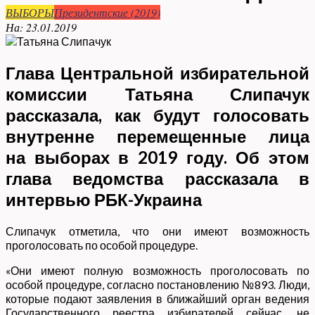
ВЫБОРЫ
Президентские (2019)
На:
23.01.2019
Глава Центральной избирательной
комиссии Татьяна Слипачук
рассказала, как будут голосовать
внутренне перемещенные лица
на выборах в 2019 году. Об этом
глава ведомства рассказала в
интервью РБК-Украина
Слипачук отметила, что они имеют возможность
проголосовать по особой процедуре.
«Они имеют полную возможность проголосовать по
особой процедуре, согласно постановлению №893. Люди,
которые подают заявления в ближайший орган ведения
Государственного реестра избирателей сейчас, не