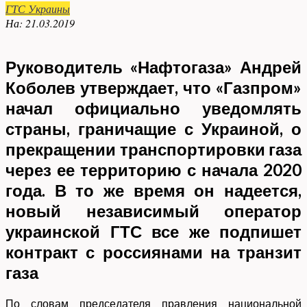
ГТС Украины
На:
21.03.2019
Руководитель «Нафтогаза» Андрей
Коболев утверждает, что «Газпром»
начал официально уведомлять
страны, граничащие с Украиной, о
прекращении транспортировки газа
через ее территорию с начала 2020
года. В то же время он надеется,
новый независимый оператор
украинской ГТС все же подпишет
контракт с россиянами на транзит
газа
По словам председателя правления национальной