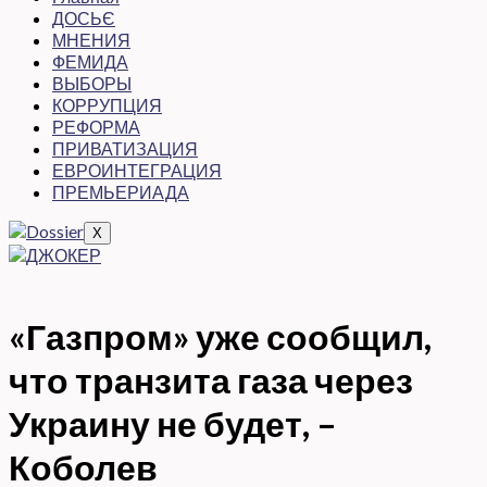
ДОСЬЄ
МНЕНИЯ
ФЕМИДА
ВЫБОРЫ
КОРРУПЦИЯ
РЕФОРМА
ПРИВАТИЗАЦИЯ
ЕВРОИНТЕГРАЦИЯ
ПРЕМЬЕРИАДА
X
«Газпром» уже сообщил,
что транзита газа через
Украину не будет, –
Коболев