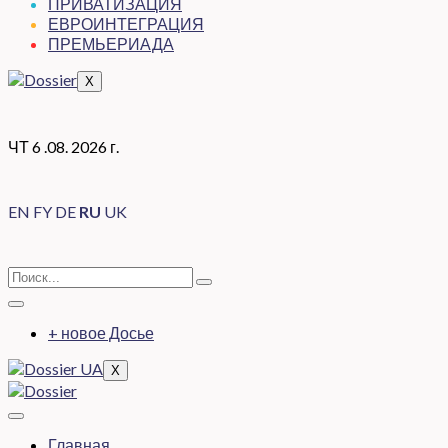
ПРИВАТИЗАЦИЯ
ЕВРОИНТЕГРАЦИЯ
ПРЕМЬЕРИАДА
X
ЧТ 6 .08. 2026 г.
EN
FY
DE
RU
UK
+ новое Досье
X
Главная