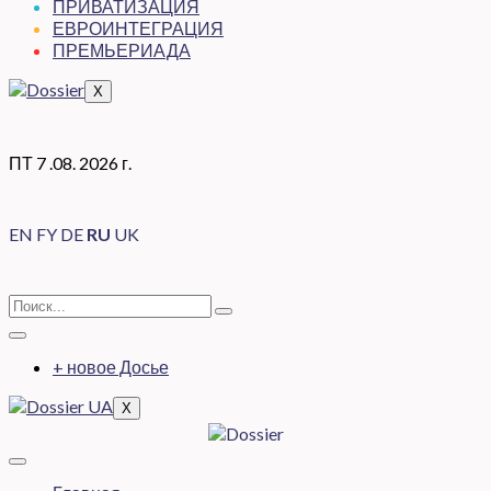
ПРИВАТИЗАЦИЯ
ЕВРОИНТЕГРАЦИЯ
ПРЕМЬЕРИАДА
X
ПТ 7 .08. 2026 г.
EN
FY
DE
RU
UK
+ новое Досье
X