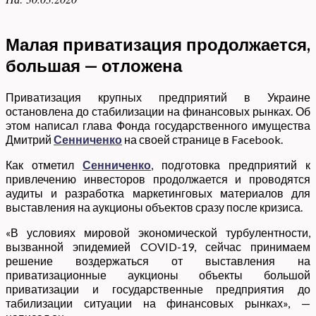
Малая приватизация продолжается,
большая — отложена
Приватизация крупных предприятий в Украине
остановлена до стабилизации на финансовых рынках. Об
этом написал глава Фонда государственного имущества
Дмитрий
Сенниченко
на своей странице в Facebook.
Как отметил
Сенниченко
, подготовка предприятий к
привлечению инвесторов продолжается и проводятся
аудиты и разработка маркетинговых материалов для
выставления на аукционы объектов сразу после кризиса.
«В условиях мировой экономической турбулентности,
вызванной эпидемией COVID-19, сейчас принимаем
решение воздержаться от выставления на
приватизационные аукционы объекты большой
приватизации и государственные предприятия до
табилизации ситуации на финансовых рынках», —