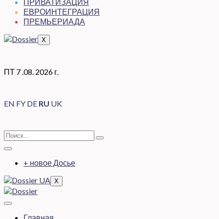
ПРИВАТИЗАЦИЯ
ЕВРОИНТЕГРАЦИЯ
ПРЕМЬЕРИАДА
X
ПТ 7 .08. 2026 г.
EN
FY
DE
RU
UK
+ новое Досье
X
Главная