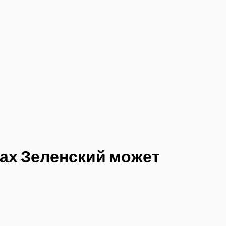
вах Зеленский может