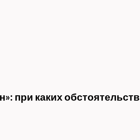
»: при каких обстоятельст