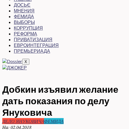
ДОСЬЄ
МНЕНИЯ
ФЕМИДА
ВЫБОРЫ
КОРРУПЦИЯ
РЕФОРМА
ПРИВАТИЗАЦИЯ
ЕВРОИНТЕГРАЦИЯ
ПРЕМЬЕРИАДА
X
Добкин изъявил желание
дать показания по делу
Януковича
ДЕЛО ЯНУКОВИЧА
ФЕМИДА
На:
02.04.2018