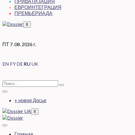
ПРИВАТИЗАЦИЯ
ЕВРОИНТЕГРАЦИЯ
ПРЕМЬЕРИАДА
X
ПТ 7 .08. 2026 г.
EN
FY
DE
RU
UK
+ новое Досье
X
Главная