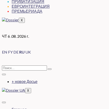
ПРИВАТИЗАЦИЯ
ЕВРОИНТЕГРАЦИЯ
ПРЕМЬЕРИАДА
X
ЧТ 6 .08. 2026 г.
EN
FY
DE
RU
UK
+ новое Досье
X