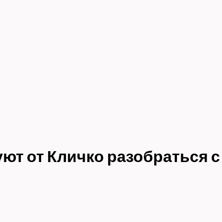
уют от Кличко разобраться