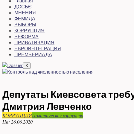
Главная
ДОСЬЄ
МНЕНИЯ
ФЕМИДА
ВЫБОРЫ
КОРРУПЦИЯ
РЕФОРМА
ПРИВАТИЗАЦИЯ
ЕВРОИНТЕГРАЦИЯ
ПРЕМЬЕРИАДА
X
Депутаты Киевсовета треб
Дмитрия Левченко
КОРРУПЦИЯ
Политическая коррупция
На:
26.06.2020