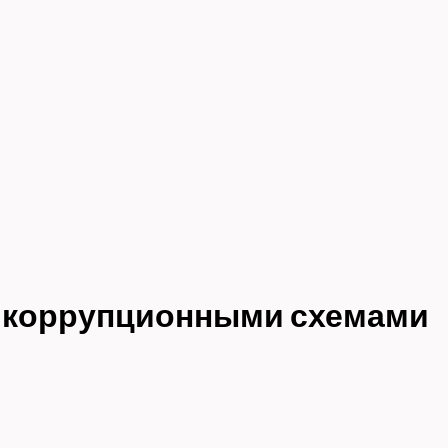
 с коррупционными схемами