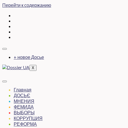
Перейти к содержанию
+ новое Досье
X
Главная
ДОСЬЄ
МНЕНИЯ
ФЕМИДА
ВЫБОРЫ
КОРРУПЦИЯ
РЕФОРМА