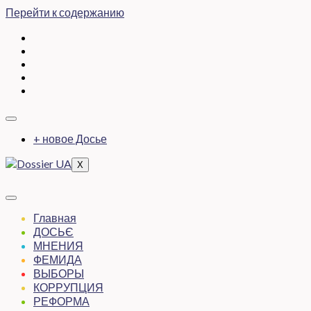
Перейти к содержанию
+ новое Досье
X
Главная
ДОСЬЄ
МНЕНИЯ
ФЕМИДА
ВЫБОРЫ
КОРРУПЦИЯ
РЕФОРМА