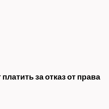
платить за отказ от права