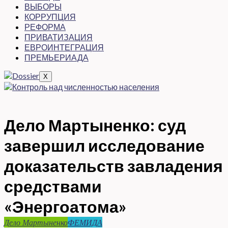
ВЫБОРЫ
КОРРУПЦИЯ
РЕФОРМА
ПРИВАТИЗАЦИЯ
ЕВРОИНТЕГРАЦИЯ
ПРЕМЬЕРИАДА
X
Дело Мартыненко: суд
завершил исследование
доказательств завладения
средствами
«Энергоатома»
Дело Мартыненко
ФЕМИДА