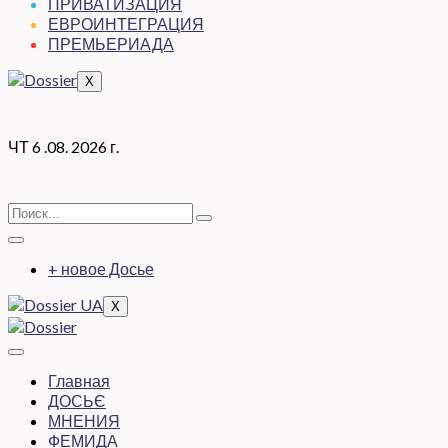
ПРИВАТИЗАЦИЯ
ЕВРОИНТЕГРАЦИЯ
ПРЕМЬЕРИАДА
X
ЧТ 6 .08. 2026 г.
+ новое Досье
X
Главная
ДОСЬЄ
МНЕНИЯ
ФЕМИДА