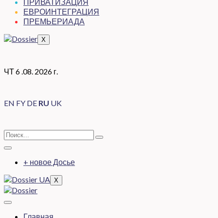
ПРИВАТИЗАЦИЯ
ЕВРОИНТЕГРАЦИЯ
ПРЕМЬЕРИАДА
X
ЧТ 6 .08. 2026 г.
EN
FY
DE
RU
UK
+ новое Досье
X
Главная