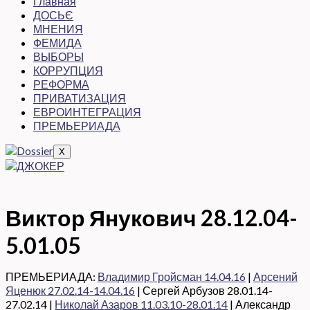
Главная
ДОСЬЄ
МНЕНИЯ
ФЕМИДА
ВЫБОРЫ
КОРРУПЦИЯ
РЕФОРМА
ПРИВАТИЗАЦИЯ
ЕВРОИНТЕГРАЦИЯ
ПРЕМЬЕРИАДА
X
Виктор Янукович 28.12.04-
5.01.05
ПРЕМЬЕРИАДА:
Владимир Гройсман 14.04.16
|
Арсений
Яценюк 27.02.14-14.04.16
| Сергей Арбузов 28.01.14-
27.02.14 |
Николай Азаров 11.03.10-28.01.14
| Александр