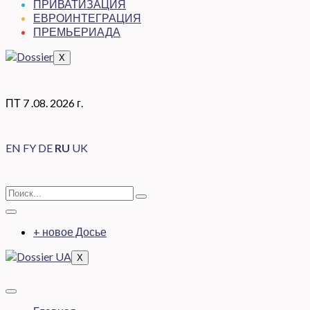
ПРИВАТИЗАЦИЯ
ЕВРОИНТЕГРАЦИЯ
ПРЕМЬЕРИАДА
X
ПТ 7 .08. 2026 г.
EN
FY
DE
RU
UK
+ новое Досье
X