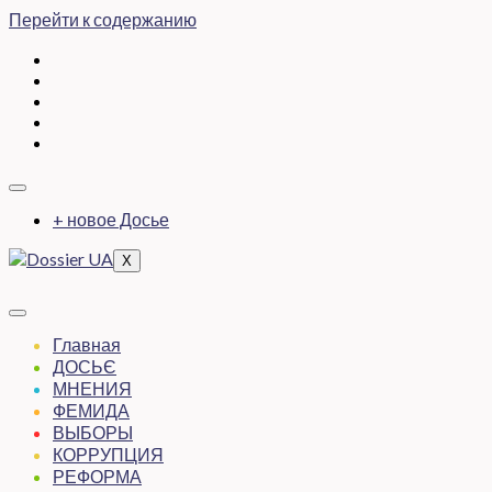
Перейти к содержанию
+ новое Досье
X
Главная
ДОСЬЄ
МНЕНИЯ
ФЕМИДА
ВЫБОРЫ
КОРРУПЦИЯ
РЕФОРМА