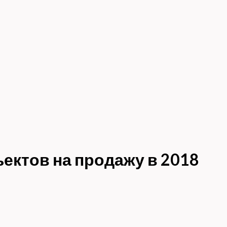
ектов на продажу в 2018