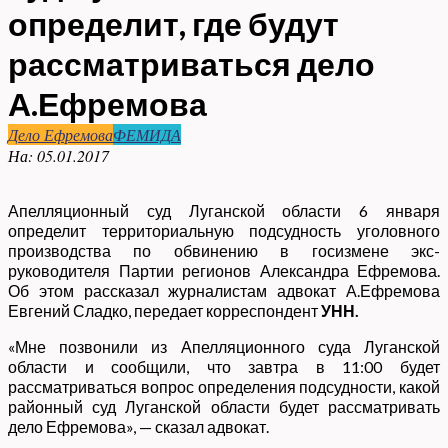
определит, где будут
рассматриваться дело
А.Ефремова
Дело Ефремова
ФЕМИДА
На:
05.01.2017
Апелляционный суд Луганской области 6 января
определит территориальную подсудность уголовного
производства по обвинению в госизмене экс-
руководителя Партии регионов Александра Ефремова.
Об этом рассказал журналистам адвокат А.Ефремова
Евгений Сладко, передает корреспондент
УНН.
«Мне позвонили из Апелляционного суда Луганской
области и сообщили, что завтра в 11:00 будет
рассматриваться вопрос определения подсудности, какой
районный суд Луганской области будет рассматривать
дело Ефремова», — сказал адвокат.