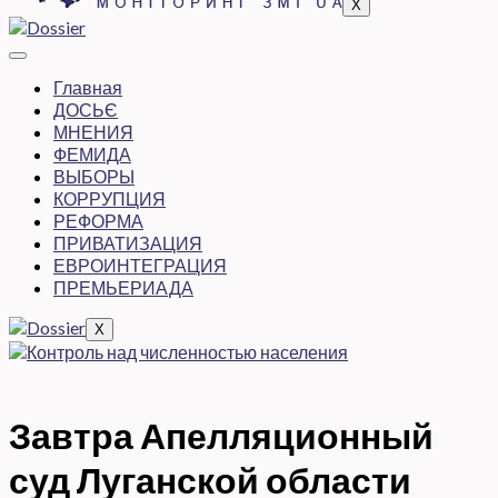
X
Главная
ДОСЬЄ
МНЕНИЯ
ФЕМИДА
ВЫБОРЫ
КОРРУПЦИЯ
РЕФОРМА
ПРИВАТИЗАЦИЯ
ЕВРОИНТЕГРАЦИЯ
ПРЕМЬЕРИАДА
X
Завтра Апелляционный
суд Луганской области