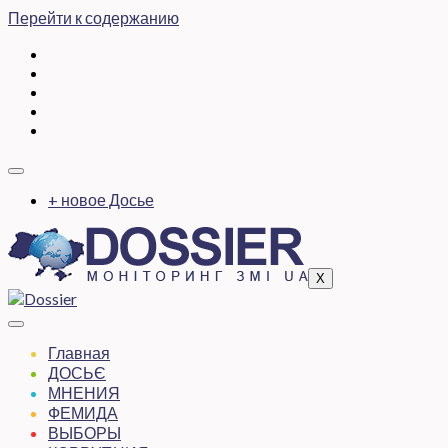
Перейти к содержанию
+ новое Досье
X
Главная
ДОСЬЄ
МНЕНИЯ
ФЕМИДА
ВЫБОРЫ