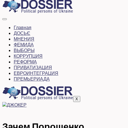
Главная
ДОСЬЄ
МНЕНИЯ
ФЕМИДА
ВЫБОРЫ
КОРРУПЦИЯ
РЕФОРМА
ПРИВАТИЗАЦИЯ
ЕВРОИНТЕГРАЦИЯ
ПРЕМЬЕРИАДА
X
Зачем Порошенко