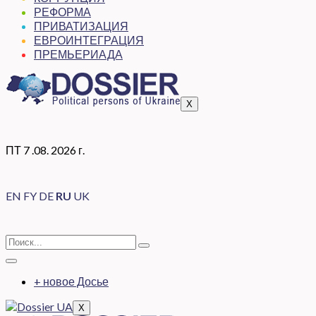
РЕФОРМА
ПРИВАТИЗАЦИЯ
ЕВРОИНТЕГРАЦИЯ
ПРЕМЬЕРИАДА
X
ПТ 7 .08. 2026 г.
EN
FY
DE
RU
UK
+ новое Досье
X