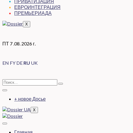
ПРИВАТИЗАЦИЯ
ЕВРОИНТЕГРАЦИЯ
ПРЕМЬЕРИАДА
X
ПТ 7 .08. 2026 г.
EN
FY
DE
RU
UK
+ новое Досье
X
Главная