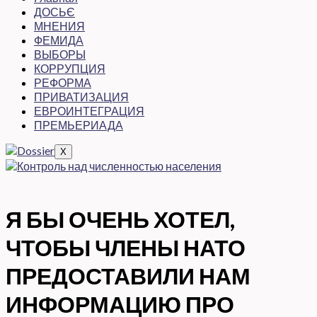
ДОСЬЄ
МНЕНИЯ
ФЕМИДА
ВЫБОРЫ
КОРРУПЦИЯ
РЕФОРМА
ПРИВАТИЗАЦИЯ
ЕВРОИНТЕГРАЦИЯ
ПРЕМЬЕРИАДА
X
Я БЫ ОЧЕНЬ ХОТЕЛ,
ЧТОБЫ ЧЛЕНЫ НАТО
ПРЕДОСТАВИЛИ НАМ
ИНФОРМАЦИЮ ПРО