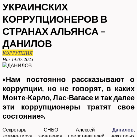
УКРАИНСКИХ
КОРРУПЦИОНЕРОВ В
СТРАНАХ АЛЬЯНСА –
ДАНИЛОВ
КОРРУПЦИЯ
На:
14.07.2023
«Нам постоянно рассказывают о
коррупции, но не говорят, в каких
Монте-Карло, Лас-Вагасе и так далее
эти коррупционеры тратят свое
состояние».
Секретарь СНБО Алексей
Данилов
,
комментируя заявления представителей некоторых