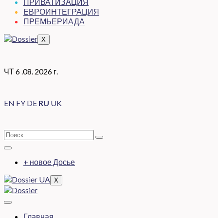
ПРИВАТИЗАЦИЯ
ЕВРОИНТЕГРАЦИЯ
ПРЕМЬЕРИАДА
X
ЧТ 6 .08. 2026 г.
EN
FY
DE
RU
UK
+ новое Досье
X
Главная