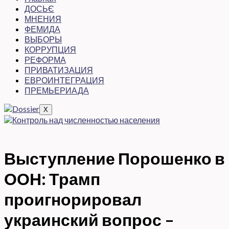
ДОСЬЄ
МНЕНИЯ
ФЕМИДА
ВЫБОРЫ
КОРРУПЦИЯ
РЕФОРМА
ПРИВАТИЗАЦИЯ
ЕВРОИНТЕГРАЦИЯ
ПРЕМЬЕРИАДА
X
Выступление Порошенко в
ООН: Трамп
проигнорировал
украинский вопрос –