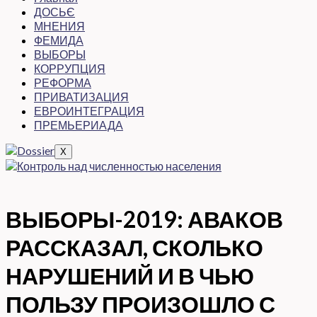
ДОСЬЄ
МНЕНИЯ
ФЕМИДА
ВЫБОРЫ
КОРРУПЦИЯ
РЕФОРМА
ПРИВАТИЗАЦИЯ
ЕВРОИНТЕГРАЦИЯ
ПРЕМЬЕРИАДА
X
ВЫБОРЫ-2019: АВАКОВ
РАССКАЗАЛ, СКОЛЬКО
НАРУШЕНИЙ И В ЧЬЮ
ПОЛЬЗУ ПРОИЗОШЛО С