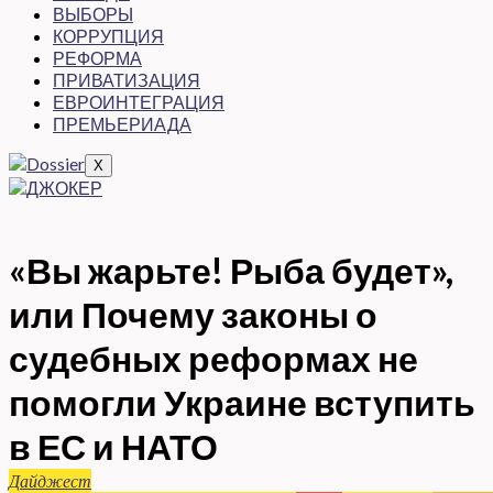
ВЫБОРЫ
КОРРУПЦИЯ
РЕФОРМА
ПРИВАТИЗАЦИЯ
ЕВРОИНТЕГРАЦИЯ
ПРЕМЬЕРИАДА
X
«Вы жарьте! Рыба будет»,
или Почему законы о
судебных реформах не
помогли Украине вступить
в ЕС и НАТО
Дайджест