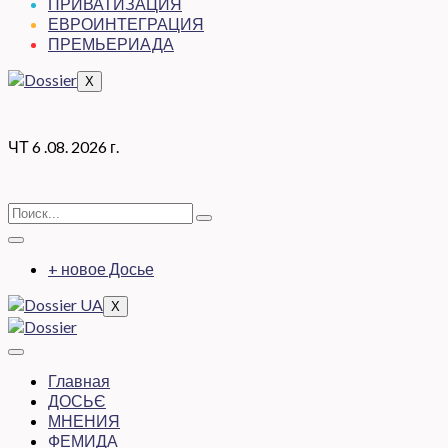
ПРИВАТИЗАЦИЯ
ЕВРОИНТЕГРАЦИЯ
ПРЕМЬЕРИАДА
X
ЧТ 6 .08. 2026 г.
+ новое Досье
X
Главная
ДОСЬЄ
МНЕНИЯ
ФЕМИДА