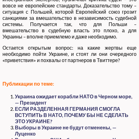
вовсе не европейские стандарты. Доказательство тому –
ситуация с Польшей, которой Европейский союз грозит
санкциями за вмешательство в независимость судебной
системы. Получается так, что для Польши –
вмешательство в судебную власть это плохо, а для
Украины – вполне приемлемо и даже необходимо.
Остается открытым вопрос: на какие жертвы еще
необходимо пойти Украине, и стоят ли они очередного
«приветствия» и похвалы от партнеров в Твиттере?
Публикации по теме:
Украина ожидает корабли НАТО в Черном море,
— Президент
ЕСЛИ РАЗДЕЛЕННАЯ ГЕРМАНИЯ СМОГЛА
ВСТУПИТЬ В НАТО, ПОЧЕМУ БЫ НЕ СДЕЛАТЬ
ЭТО УКРАИНЕ?
Выборы в Украине не будут отменены, —
Луценко