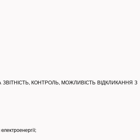
ТІЙНА ЗВІТНІСТЬ, КОНТРОЛЬ, МОЖЛИВІСТЬ ВІДКЛИКАННЯ З
електроенергії;