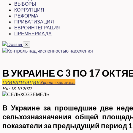
ВЫБОРЫ
КОРРУПЦИЯ
РЕФОРМА
ПРИВАТИЗАЦИЯ
ЕВРОИНТЕГРАЦИЯ
ПРЕМЬЕРИАДА
X
В УКРАИНЕ С 3 ПО 17 ОКТ
ПРИВАТИЗАЦИЯ
Украинская земля
На:
18.10.2022
В Украине за прошедшие две неде
сельхозназначения общей площадью
показатели за предыдущий период 19