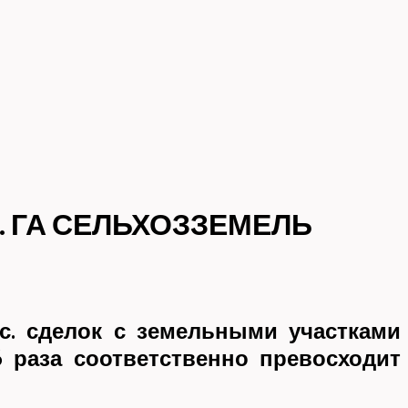
С. ГА СЕЛЬХОЗЗЕМЕЛЬ
с. сделок с земельными участками
6 раза соответственно превосходит