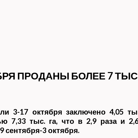
ЯБРЯ ПРОДАНЫ БОЛЕЕ 7 ТЫ
ли 3-17 октября заключено 4,05 ты
 7,33 тыс. га, что в 2,9 раза и 2,
 сентября-3 октября.