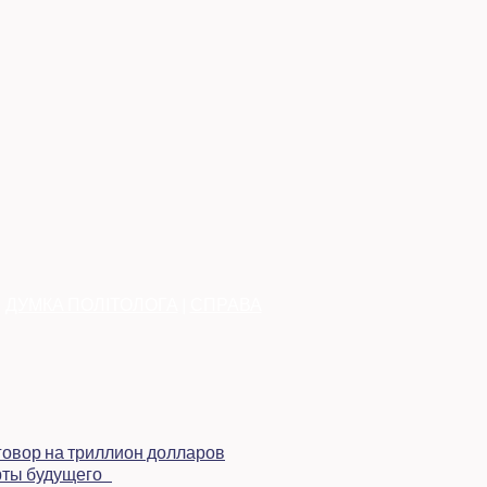
|
ДУМКА ПОЛІТОЛОГА
|
СПРАВА