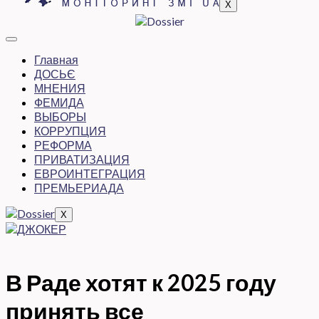
X
Главная
ДОСЬЄ
МНЕНИЯ
ФЕМИДА
ВЫБОРЫ
КОРРУПЦИЯ
РЕФОРМА
ПРИВАТИЗАЦИЯ
ЕВРОИНТЕГРАЦИЯ
ПРЕМЬЕРИАДА
X
В Раде хотят к 2025 году
принять все