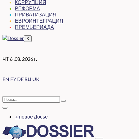
КОРРУПЦИЯ
РЕФОРМА
ПРИВАТИЗАЦИЯ
ЕВРОИНТЕГРАЦИЯ
ПРЕМЬЕРИАДА
X
ЧТ 6 .08. 2026 г.
EN
FY
DE
RU
UK
+ новое Досье