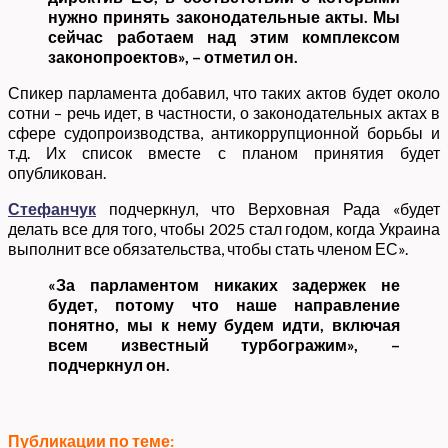
нужно принять законодательные акты. Мы
сейчас работаем над этим комплексом
законопроектов», – отметил он.
Спикер парламента добавил, что таких актов будет около
сотни – речь идет, в частности, о законодательных актах в
сфере судопроизводства, антикоррупционной борьбы и
т.д. Их список вместе с планом принятия будет
опубликован.
Стефанчук
подчеркнул, что Верховная Рада «будет
делать все для того, чтобы 2025 стал годом, когда Украина
выполнит все обязательства, чтобы стать членом ЕС».
«За парламентом никаких задержек не
будет, потому что наше направление
понятно, мы к нему будем идти, включая
всем известный турбогражим», –
подчеркнул он.
Публикации по теме: