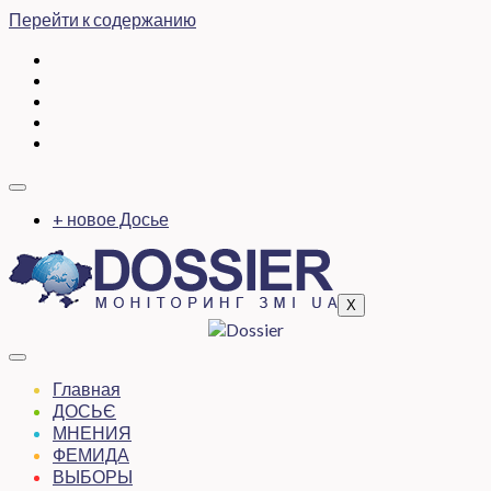
Перейти к содержанию
+ новое Досье
X
Главная
ДОСЬЄ
МНЕНИЯ
ФЕМИДА
ВЫБОРЫ