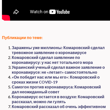
Публикации по теме:
Заражены уже миллионы: Комаровский сделал
тревожное заявление о коронавирусе
Комаровский сделал заявление по
коронавирусу: у нас нет тотального мора
Украинский ученый сделал важное заявление о
коронавирусе: не «летает» самостоятельно
«Он победит нас или мы его»: Комаровский о
сроках жизни COVID-19
Самогон против коронавируса: Комаровский
дал неожиданный совет
Коронавирус остается в воздухе: Комаровский
рассказал, можно ли гулять
Комаровский рассказал об очень эффективном