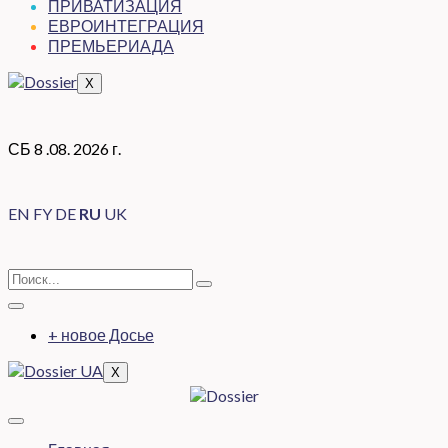
ПРИВАТИЗАЦИЯ
ЕВРОИНТЕГРАЦИЯ
ПРЕМЬЕРИАДА
X
СБ 8 .08. 2026 г.
EN
FY
DE
RU
UK
+ новое Досье
X