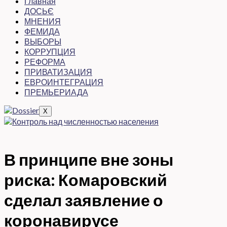
Главная
ДОСЬЄ
МНЕНИЯ
ФЕМИДА
ВЫБОРЫ
КОРРУПЦИЯ
РЕФОРМА
ПРИВАТИЗАЦИЯ
ЕВРОИНТЕГРАЦИЯ
ПРЕМЬЕРИАДА
X
В принципе вне зоны
риска: Комаровский
сделал заявление о
коронавирусе