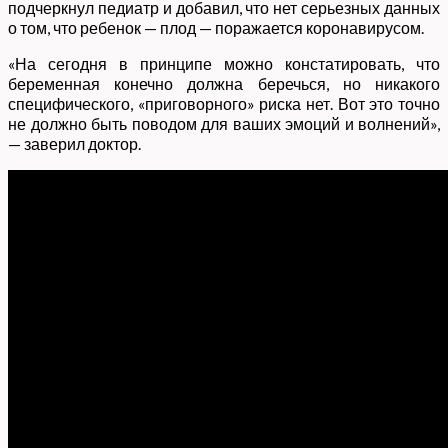
подчеркнул педиатр и добавил, что нет серьезных данных
о том, что ребенок — плод — поражается коронавирусом.
«На сегодня в принципе можно констатировать, что
беременная конечно должна беречься, но никакого
специфического, «приговорного» риска нет. Вот это точно
не должно быть поводом для ваших эмоций и волнений»,
— заверил доктор.