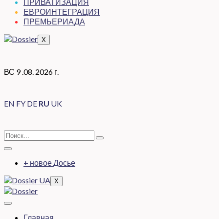
ПРИВАТИЗАЦИЯ
ЕВРОИНТЕГРАЦИЯ
ПРЕМЬЕРИАДА
X
ВС 9 .08. 2026 г.
EN
FY
DE
RU
UK
+ новое Досье
X
Главная