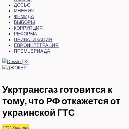
ДОСЬЄ
МНЕНИЯ
ФЕМИДА
ВЫБОРЫ
КОРРУПЦИЯ
РЕФОРМА
ПРИВАТИЗАЦИЯ
ЕВРОИНТЕГРАЦИЯ
ПРЕМЬЕРИАДА
X
Укртрансгаз готовится к
тому, что РФ откажется от
украинской ГТС
ГТС Украины