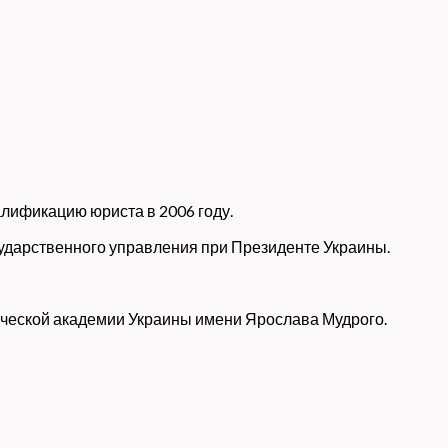
лификацию юриста в 2006 году.
сударственного управления при Президенте Украины.
ической академии Украины имени Ярослава Мудрого.