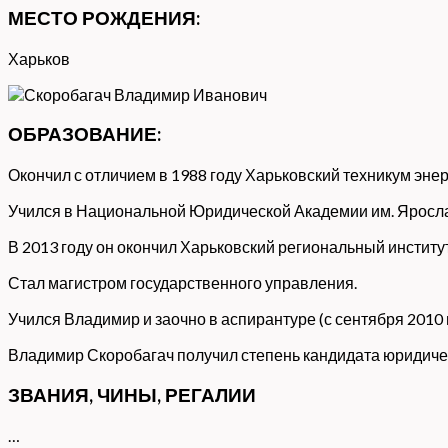
МЕСТО РОЖДЕНИЯ:
Харьков
ОБРАЗОВАНИЕ:
Окончил с отличием в 1988 году Харьковский техникум эн
Учился в Национальной Юридической Академии им. Яросла
В 2013 году он окончил Харьковский региональный инстит
Стал магистром государственного управления.
Учился Владимир и заочно в аспирантуре (с сентября 201
Владимир Скоробагач получил степень кандидата юридичес
ЗВАНИЯ, ЧИНЫ, РЕГАЛИИ
…