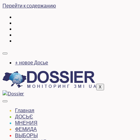
Перейти к содержанию
+ новое Досье
X
Главная
ДОСЬЄ
МНЕНИЯ
ФЕМИДА
ВЫБОРЫ