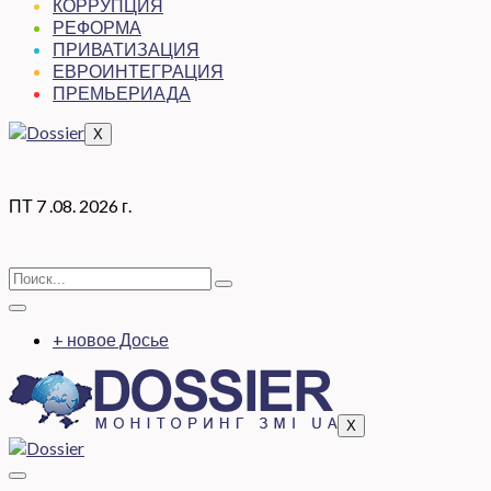
КОРРУПЦИЯ
РЕФОРМА
ПРИВАТИЗАЦИЯ
ЕВРОИНТЕГРАЦИЯ
ПРЕМЬЕРИАДА
X
ПТ 7 .08. 2026 г.
+ новое Досье
X