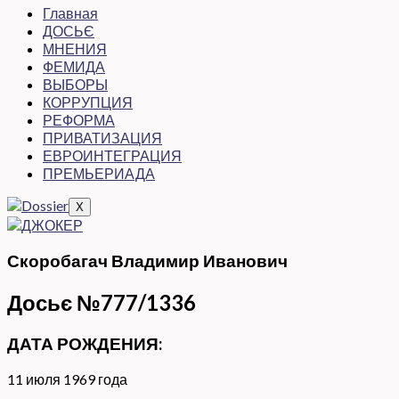
Главная
ДОСЬЄ
МНЕНИЯ
ФЕМИДА
ВЫБОРЫ
КОРРУПЦИЯ
РЕФОРМА
ПРИВАТИЗАЦИЯ
ЕВРОИНТЕГРАЦИЯ
ПРЕМЬЕРИАДА
X
Скоробагач Владимир Иванович
Досьє №777/1336
ДАТА РОЖДЕНИЯ:
11 июля 1969 года