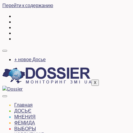
Перейти к содержанию
+ новое Досье
X
Главная
ДОСЬЄ
МНЕНИЯ
ФЕМИДА
ВЫБОРЫ