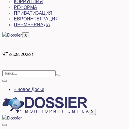
КОРРУПЦИЯ
РЕФОРМА
ПРИВАТИЗАЦИЯ
ЕВРОИНТЕГРАЦИЯ
ПРЕМЬЕРИАДА
X
ЧТ 6 .08. 2026 г.
+ новое Досье
X