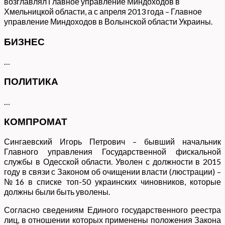
возглавлял Главное управление Миндоходов в
Хмельницкой области, а с апреля 2013 года – Главное
управление Миндоходов в Волынской области Украины.
БИЗНЕС
…
ПОЛИТИКА
…
КОМПРОМАТ
Сингаевский Игорь Петрович – бывший начальник
Главного управления Государственной фискальной
службы в Одесской области. Уволен с должности в 2015
году в связи с Законом об очищении власти (люстрации) –
№16 в списке топ-50 украинских чиновников, которые
должны были быть уволены.
Согласно сведениям Единого государственного реестра
лиц, в отношении которых применены положения Закона