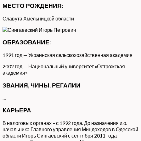
МЕСТО РОЖДЕНИЯ:
Славута Хмельницкой области
ОБРАЗОВАНИЕ:
1991 год — Украинская сельскохозяйственная академия
2002 год — Национальный университет «Острожская
академия»
ЗВАНИЯ, ЧИНЫ, РЕГАЛИИ
…
КАРЬЕРА
В налоговых органах – с 1992 года. До назначения и.о.
начальника Главного управления Миндоходов в Одесской
области Игорь Сингаевский с сентября 2011 года