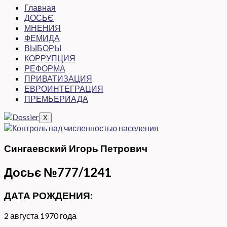
Главная
ДОСЬЄ
МНЕНИЯ
ФЕМИДА
ВЫБОРЫ
КОРРУПЦИЯ
РЕФОРМА
ПРИВАТИЗАЦИЯ
ЕВРОИНТЕГРАЦИЯ
ПРЕМЬЕРИАДА
X
Сингаевский Игорь Петрович
Досьє №777/1241
ДАТА РОЖДЕНИЯ:
2 августа 1970 года