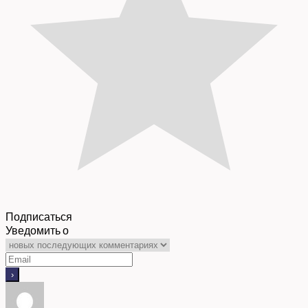
Подписаться
Уведомить о