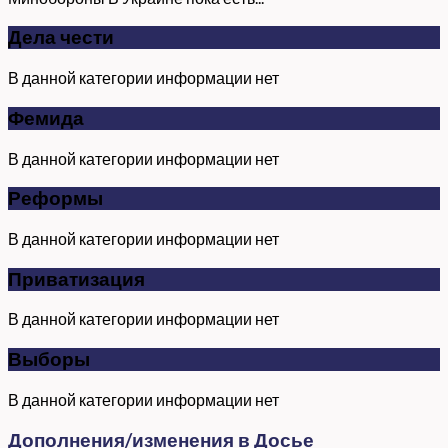
Дела чести
В данной категории информации нет
Фемида
В данной категории информации нет
Реформы
В данной категории информации нет
Приватизация
В данной категории информации нет
Выборы
В данной категории информации нет
Дополнения/изменения в Досье