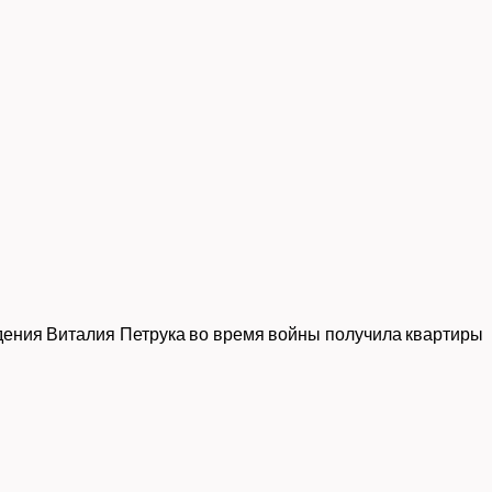
дения Виталия Петрука во время войны получила квартиры