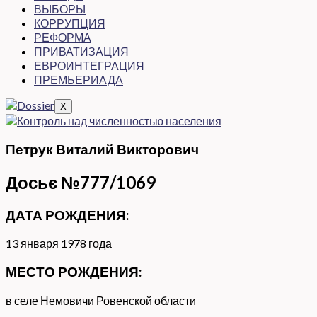
ВЫБОРЫ
КОРРУПЦИЯ
РЕФОРМА
ПРИВАТИЗАЦИЯ
ЕВРОИНТЕГРАЦИЯ
ПРЕМЬЕРИАДА
X
Петрук Виталий Викторович
Досьє №777/1069
ДАТА РОЖДЕНИЯ:
13 января 1978 года
МЕСТО РОЖДЕНИЯ:
в селе Немовичи Ровенской области