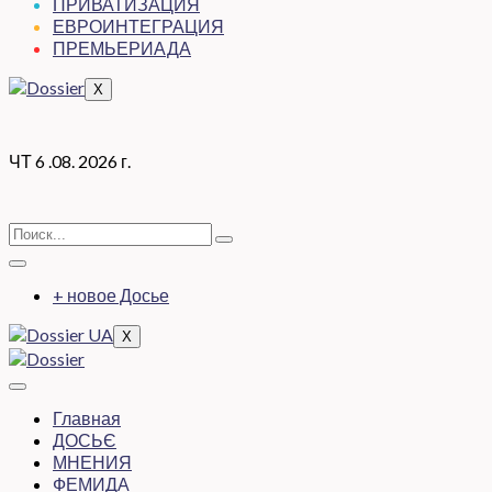
ПРИВАТИЗАЦИЯ
ЕВРОИНТЕГРАЦИЯ
ПРЕМЬЕРИАДА
X
ЧТ 6 .08. 2026 г.
+ новое Досье
X
Главная
ДОСЬЄ
МНЕНИЯ
ФЕМИДА