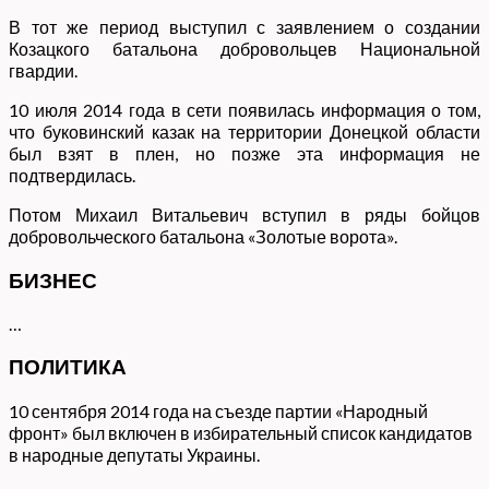
В тот же период выступил с заявлением о создании
Козацкого батальона добровольцев Национальной
гвардии.
10 июля 2014 года в сети появилась информация о том,
что буковинский казак на территории Донецкой области
был взят в плен, но позже эта информация не
подтвердилась.
Потом Михаил Витальевич вступил в ряды бойцов
добровольческого батальона «Золотые ворота».
БИЗНЕС
…
ПОЛИТИКА
10 сентября 2014 года на съезде партии «Народный
фронт» был включен в избирательный список кандидатов
в народные депутаты Украины.