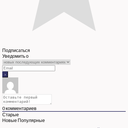
Подписаться
Уведомить о
0
комментариев
Старые
Новые
Популярные