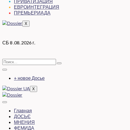
ПРИВАТИЗАЦИЯ
ЕВРОИНТЕГРАЦИЯ
ПРЕМЬЕРИАДА
X
СБ 8 .08. 2026 г.
+ новое Досье
X
Главная
ДОСЬЄ
МНЕНИЯ
ФЕМИДА