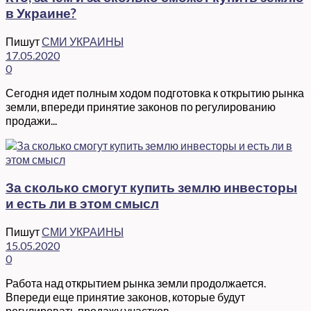
в Украине?
Пишут
СМИ УКРАИНЫ
17.05.2020
0
Сегодня идет полным ходом подготовка к открытию рынка
земли, впереди принятие законов по регулированию
продажи...
За сколько смогут купить землю инвесторы
и есть ли в этом смысл
Пишут
СМИ УКРАИНЫ
15.05.2020
0
Работа над открытием рынка земли продолжается.
Впереди еще принятие законов, которые будут
регулировать продажу участков....