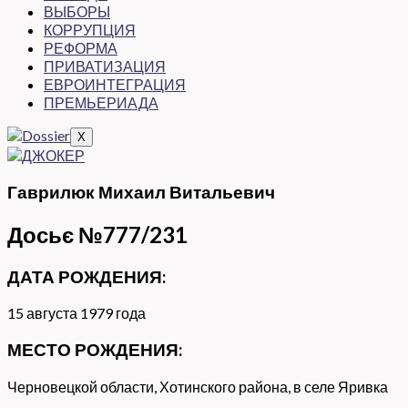
ВЫБОРЫ
КОРРУПЦИЯ
РЕФОРМА
ПРИВАТИЗАЦИЯ
ЕВРОИНТЕГРАЦИЯ
ПРЕМЬЕРИАДА
X
Гаврилюк Михаил Витальевич
Досьє №777/231
ДАТА РОЖДЕНИЯ:
15 августа 1979 года
МЕСТО РОЖДЕНИЯ:
Черновецкой области, Хотинского района, в селе Яривка