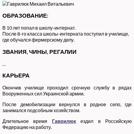
ОБРАЗОВАНИЕ:
В 10 лет попал в школу-интернат.
После 8-го класса школы-интерната поступил в училище,
где обучался фермерскому делу.
ЗВАНИЯ, ЧИНЫ, РЕГАЛИИ
…
КАРЬЕРА
Окончив училище проходил срочную службу в рядах
Вооруженных сил Украинской армии.
После демобилизации вернулся в родное село, где
занимался подсобным хозяйством.
Длительное время
Гаврилюк
ездил в Российскую
Федерацию на работу.