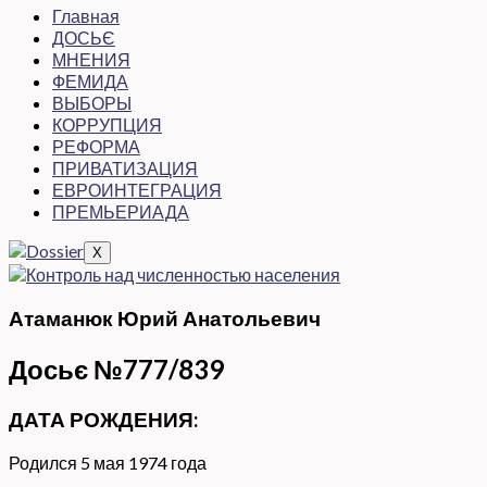
Главная
ДОСЬЄ
МНЕНИЯ
ФЕМИДА
ВЫБОРЫ
КОРРУПЦИЯ
РЕФОРМА
ПРИВАТИЗАЦИЯ
ЕВРОИНТЕГРАЦИЯ
ПРЕМЬЕРИАДА
X
Атаманюк Юрий Анатольевич
Досьє №777/839
ДАТА РОЖДЕНИЯ:
Родился 5 мая 1974 года