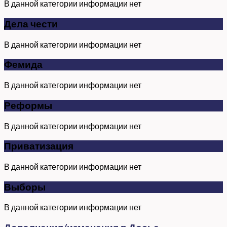
В данной категории информации нет
Дела чести
В данной категории информации нет
Фемида
В данной категории информации нет
Реформы
В данной категории информации нет
Приватизация
В данной категории информации нет
Выборы
В данной категории информации нет