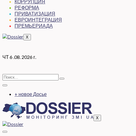
КОРРУПЦИЯ
РЕФОРМА
ПРИВАТИЗАЦИЯ
ЕВРОИНТЕГРАЦИЯ
ПРЕМЬЕРИАДА
X
ЧТ 6 .08. 2026 г.
+ новое Досье
X