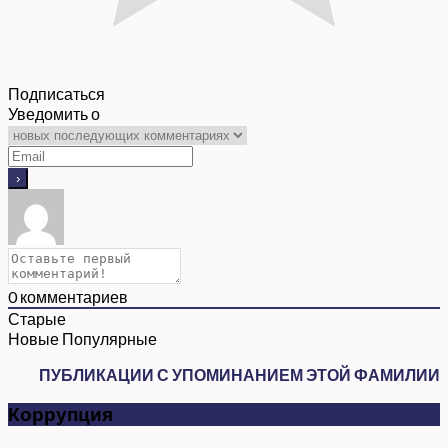
Подписаться
Уведомить о
0
комментариев
Старые
Новые
Популярные
ПУБЛИКАЦИИ С УПОМИНАНИЕМ ЭТОЙ ФАМИЛИИ
Коррупция