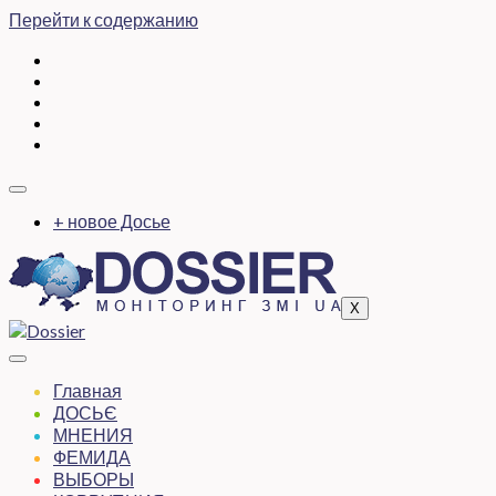
Перейти к содержанию
+ новое Досье
X
Главная
ДОСЬЄ
МНЕНИЯ
ФЕМИДА
ВЫБОРЫ