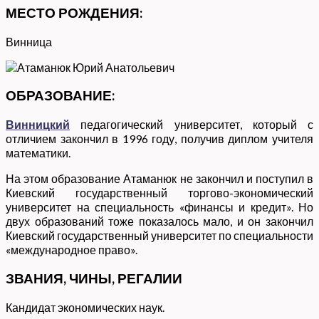
МЕСТО РОЖДЕНИЯ:
Винница
ОБРАЗОВАНИЕ:
Винницкий
педагогический университет, который с
отличием закончил в 1996 году, получив диплом учителя
математики.
На этом образование Атаманюк не закончил и поступил в
Киевский государственный торгово-экономический
университет на специальность «финансы и кредит». Но
двух образований тоже показалось мало, и он закончил
Киевский государственный университет по специальности
«международное право».
ЗВАНИЯ, ЧИНЫ, РЕГАЛИИ
Кандидат экономических наук.