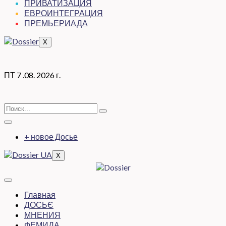
ПРИВАТИЗАЦИЯ
ЕВРОИНТЕГРАЦИЯ
ПРЕМЬЕРИАДА
X
ПТ 7 .08. 2026 г.
+ новое Досье
X
Главная
ДОСЬЄ
МНЕНИЯ
ФЕМИДА