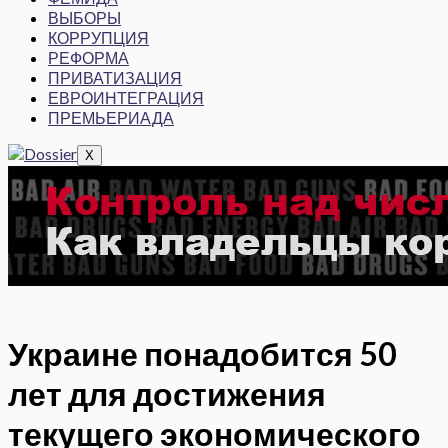
ВЫБОРЫ
КОРРУПЦИЯ
РЕФОРМА
ПРИВАТИЗАЦИЯ
ЕВРОИНТЕГРАЦИЯ
ПРЕМЬЕРИАДА
X
Украине понадобится 50
лет для достижения
текущего экономического