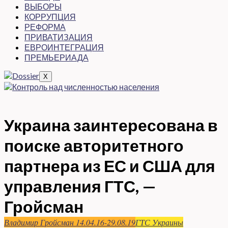
ВЫБОРЫ
КОРРУПЦИЯ
РЕФОРМА
ПРИВАТИЗАЦИЯ
ЕВРОИНТЕГРАЦИЯ
ПРЕМЬЕРИАДА
X
Украина заинтересована в
поиске авторитетного
партнера из ЕС и США для
управления ГТС, —
Гройсман
Владимир Гройсман 14.04.16-29.08.19
ГТС Украины