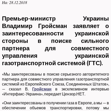
На:
28.12.2018
Премьер-министр Украины
Владимир Гройсман заявляет о
заинтересованности украинской
стороны в поиске сильного
партнера для совместного
управления украинской
газотранспортной системой (ГТС).
«Мы заинтересованы в поиске серьезного авторитетного
партнера для совместного управления газотранспортной
системой из Европейского Союза, Соединенных Штатов»,
— сказал В.
Гройсман
в эксклюзивном интервью
«Интерфакс-Украина», передает Цензор.НЕТ.
«Они заинтересованы в получении газа в Европе, а мы — в
обеспечении объемов транспортировки, потому мы