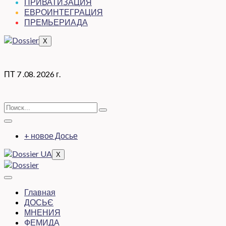
ПРИВАТИЗАЦИЯ
ЕВРОИНТЕГРАЦИЯ
ПРЕМЬЕРИАДА
X
ПТ 7 .08. 2026 г.
+ новое Досье
X
Главная
ДОСЬЄ
МНЕНИЯ
ФЕМИДА