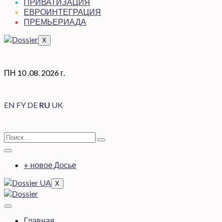
ПРИВАТИЗАЦИЯ
ЕВРОИНТЕГРАЦИЯ
ПРЕМЬЕРИАДА
X
ПН 10 .08. 2026 г.
EN
FY
DE
RU
UK
+ новое Досье
X
Главная