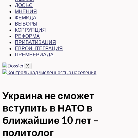
ДОСЬЄ
МНЕНИЯ
ФЕМИДА
ВЫБОРЫ
КОРРУПЦИЯ
РЕФОРМА
ПРИВАТИЗАЦИЯ
ЕВРОИНТЕГРАЦИЯ
ПРЕМЬЕРИАДА
X
Украина не сможет
вступить в НАТО в
ближайшие 10 лет –
политолог