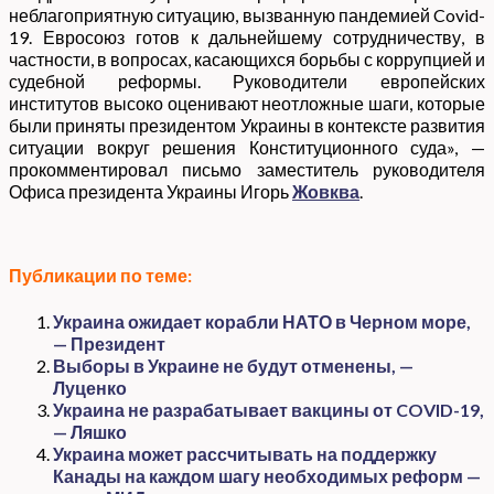
неблагоприятную ситуацию, вызванную пандемией Covid-
19. Евросоюз готов к дальнейшему сотрудничеству, в
частности, в вопросах, касающихся борьбы с коррупцией и
судебной реформы. Руководители европейских
институтов высоко оценивают неотложные шаги, которые
были приняты президентом Украины в контексте развития
ситуации вокруг решения Конституционного суда», —
прокомментировал письмо заместитель руководителя
Офиса президента Украины Игорь
Жовква
.
Публикации по теме:
Украина ожидает корабли НАТО в Черном море,
— Президент
Выборы в Украине не будут отменены, —
Луценко
Украина не разрабатывает вакцины от COVID-19,
— Ляшко
Украина может рассчитывать на поддержку
Канады на каждом шагу необходимых реформ —