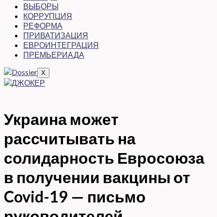
ВЫБОРЫ
КОРРУПЦИЯ
РЕФОРМА
ПРИВАТИЗАЦИЯ
ЕВРОИНТЕГРАЦИЯ
ПРЕМЬЕРИАДА
X
Украина может
рассчитывать на
солидарность Евросоюза
в получении вакцины от
Covid-19 — письмо
руководителей