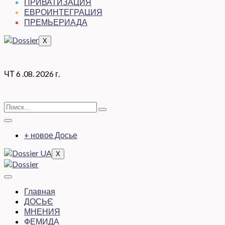
ПРИВАТИЗАЦИЯ
ЕВРОИНТЕГРАЦИЯ
ПРЕМЬЕРИАДА
X
ЧТ 6 .08. 2026 г.
+ новое Досье
X
Главная
ДОСЬЄ
МНЕНИЯ
ФЕМИДА