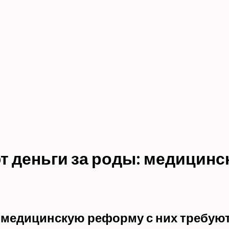
т деньги за роды: медицинс
а медицинскую реформу с них требуют