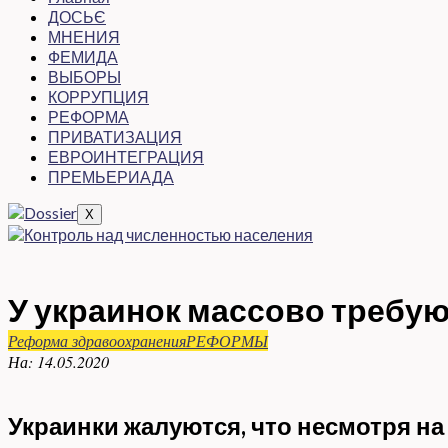
ДОСЬЄ
МНЕНИЯ
ФЕМИДА
ВЫБОРЫ
КОРРУПЦИЯ
РЕФОРМА
ПРИВАТИЗАЦИЯ
ЕВРОИНТЕГРАЦИЯ
ПРЕМЬЕРИАДА
X
У украинок массово требую
Реформа здравоохранения
РЕФОРМЫ
На:
14.05.2020
Украинки жалуются, что несмотря н