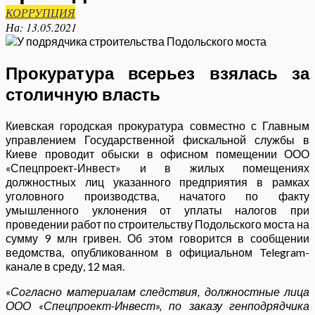
КОРРУПЦИЯ
На:
13.05.2021
Прокуратура всерьез взялась за
столичную власть
Киевская городская прокуратура совместно с Главным
управлением Государственной фискальной службы в
Киеве проводит обыски в офисном помещении ООО
«Спецпроект-Инвест» и в жилых помещениях
должностных лиц указанного предприятия в рамках
уголовного производства, начатого по факту
умышленного уклонения от уплаты налогов при
проведении работ по строительству Подольского моста на
сумму 9 млн гривен. Об этом говорится в сообщении
ведомства, опубликованном в официальном Telegram-
канале в среду, 12 мая.
«
Согласно материалам следствия, должностные лица
ООО «Спецпроект-Инвест», по заказу генподрядчика