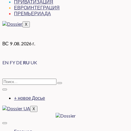
ПРИВАТИЗАЦИЯ
ЕВРОИНТЕГРАЦИЯ
ПРЕМЬЕРИАДА
X
ВС 9 .08. 2026 г.
EN
FY
DE
RU
UK
+ новое Досье
X