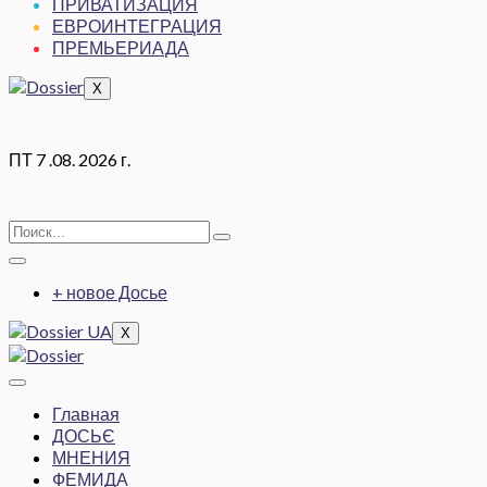
ПРИВАТИЗАЦИЯ
ЕВРОИНТЕГРАЦИЯ
ПРЕМЬЕРИАДА
X
ПТ 7 .08. 2026 г.
+ новое Досье
X
Главная
ДОСЬЄ
МНЕНИЯ
ФЕМИДА