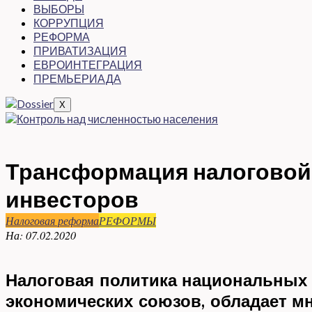
ВЫБОРЫ
КОРРУПЦИЯ
РЕФОРМА
ПРИВАТИЗАЦИЯ
ЕВРОИНТЕГРАЦИЯ
ПРЕМЬЕРИАДА
X
Трансформация налоговой 
инвесторов
Налоговая реформа
РЕФОРМЫ
На:
07.02.2020
Налоговая политика национальных 
экономических союзов, обладает м