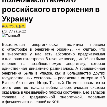
российского вторжения в
Украину
КОРРУПЦИЯ
На:
23.11.2022
Бестолковая энергетическая политика привела
к катастрофе в энергетике Украины. «Я считаю, что
в энергетике у нас есть абсолютно предсказуемая
и плановая катастрофа. В течение последних 3,5 лет были
гонения на возобновляемую энергетику, которая
единственная динамично развивалась. А традиционная
энергетика была в упадке, как и большинство других
государственных секторов», — рассказал в интервью НВ
Бизнес бизнесмен Игорь Тынный. По его словам, из-за
этого еще до начала войны энергетическая система
оказалась в чрезвычайно плохом состоянии. Без запасов
топлива, с традиционной энергетикой, морально
и физически изношенной на 90%.