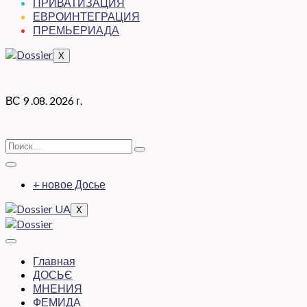
ПРИВАТИЗАЦИЯ
ЕВРОИНТЕГРАЦИЯ
ПРЕМЬЕРИАДА
X
ВС 9 .08. 2026 г.
+ новое Досье
X
Главная
ДОСЬЄ
МНЕНИЯ
ФЕМИДА