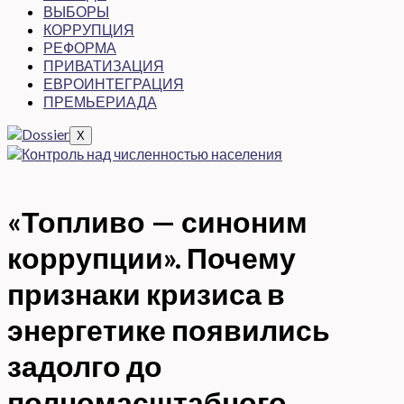
ВЫБОРЫ
КОРРУПЦИЯ
РЕФОРМА
ПРИВАТИЗАЦИЯ
ЕВРОИНТЕГРАЦИЯ
ПРЕМЬЕРИАДА
X
«Топливо — синоним
коррупции». Почему
признаки кризиса в
энергетике появились
задолго до
полномасштабного