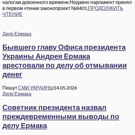
налогам довоенного времени Недавно парламент принял
в первом чтении законопроект №8401,
ПРОДОЛЖИТЬ
ЧТЕНИЕ
Дело Ермака
Бывшего главу Офиса президента
Украины Андрея Ермака
арестовали по делу об отмывании
денег
Пишут
СМИ УКРАИНЫ
14.05.2026
Дело Ермака
Советник президента назвал
преждевременными выводы по
делу Ермака