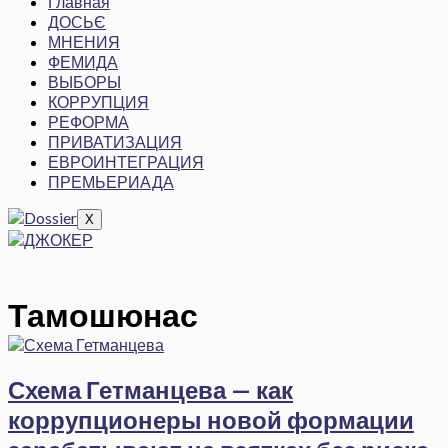
Главная
ДОСЬЄ
МНЕНИЯ
ФЕМИДА
ВЫБОРЫ
КОРРУПЦИЯ
РЕФОРМА
ПРИВАТИЗАЦИЯ
ЕВРОИНТЕГРАЦИЯ
ПРЕМЬЕРИАДА
X
Тамошюнас
Схема Гетманцева — как
коррупционеры новой формации