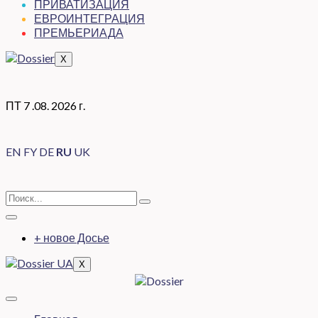
ПРИВАТИЗАЦИЯ
ЕВРОИНТЕГРАЦИЯ
ПРЕМЬЕРИАДА
X
ПТ 7 .08. 2026 г.
EN
FY
DE
RU
UK
+ новое Досье
X