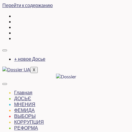
Перейти к содержанию
+ новое Досье
X
Главная
ДОСЬЄ
МНЕНИЯ
ФЕМИДА
ВЫБОРЫ
КОРРУПЦИЯ
РЕФОРМА