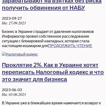
зарабатывают на взятках без риска
получить обвинения от НАБУ
2023-09-27
На:
27.09.2023
Бизнес в Украине страдает от давления налоговиков
Информатор провел собственное расследование
ситуации с блокировкой накладных, которая стала
настоящим кошмаром для
ПРОДОЛЖИТЬ ЧТЕНИЕ
Проклятие 2%. Как в Украине хотят
переписать Налоговый кодекс и что
это значит для бизнеса
2023-06-03
На:
03.06.2023
В Украине уже в ближайшее время намечается возврат к