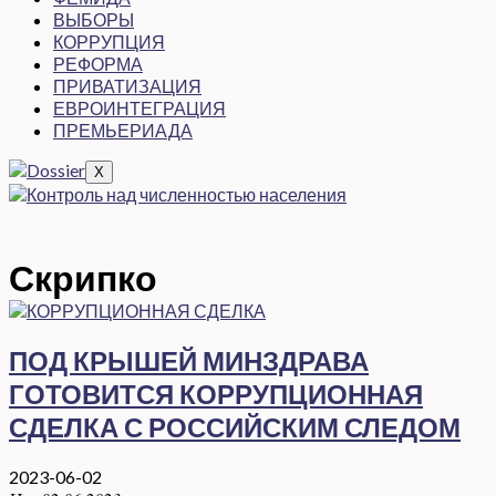
ВЫБОРЫ
КОРРУПЦИЯ
РЕФОРМА
ПРИВАТИЗАЦИЯ
ЕВРОИНТЕГРАЦИЯ
ПРЕМЬЕРИАДА
X
Скрипко
ПОД КРЫШЕЙ МИНЗДРАВА
ГОТОВИТСЯ КОРРУПЦИОННАЯ
СДЕЛКА С РОССИЙСКИМ СЛЕДОМ
2023-06-02