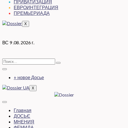
ПРИВАТИЗАЦИЯ
ЕВРОИНТЕГРАЦИЯ
ПРЕМЬЕРИАДА
X
ВС 9 .08. 2026 г.
+ новое Досье
X
Главная
ДОСЬЄ
МНЕНИЯ
ФЕМИДА