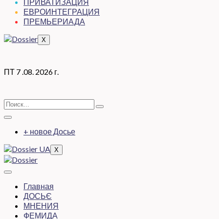
ПРИВАТИЗАЦИЯ
ЕВРОИНТЕГРАЦИЯ
ПРЕМЬЕРИАДА
X
ПТ 7 .08. 2026 г.
+ новое Досье
X
Главная
ДОСЬЄ
МНЕНИЯ
ФЕМИДА