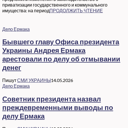
приватизации государственного и коммунального
имущества: на период
ПРОДОЛЖИТЬ ЧТЕНИЕ
Дело Ермака
Бывшего главу Офиса президента
Украины Андрея Ермака
арестовали по делу об отмывании
денег
Пишут
СМИ УКРАИНЫ
14.05.2026
Дело Ермака
Советник президента назвал
преждевременными выводы по
делу Ермака