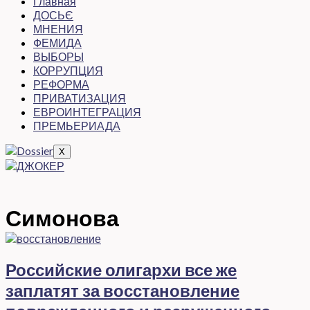
Главная
ДОСЬЄ
МНЕНИЯ
ФЕМИДА
ВЫБОРЫ
КОРРУПЦИЯ
РЕФОРМА
ПРИВАТИЗАЦИЯ
ЕВРОИНТЕГРАЦИЯ
ПРЕМЬЕРИАДА
X
Симонова
Российские олигархи все же
заплатят за восстановление