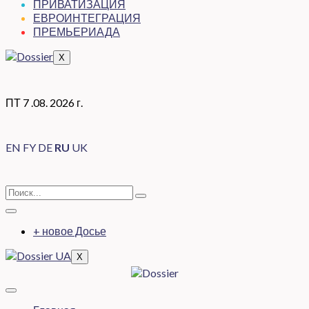
ПРИВАТИЗАЦИЯ
ЕВРОИНТЕГРАЦИЯ
ПРЕМЬЕРИАДА
X
ПТ 7 .08. 2026 г.
EN
FY
DE
RU
UK
+ новое Досье
X