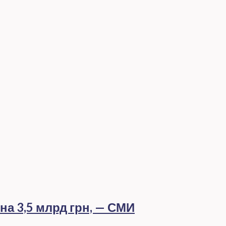
а 3,5 млрд грн, — СМИ