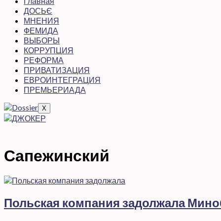
Главная
ДОСЬЄ
МНЕНИЯ
ФЕМИДА
ВЫБОРЫ
КОРРУПЦИЯ
РЕФОРМА
ПРИВАТИЗАЦИЯ
ЕВРОИНТЕГРАЦИЯ
ПРЕМЬЕРИАДА
X
Сапежинский
Польская компания задолжала Миноб