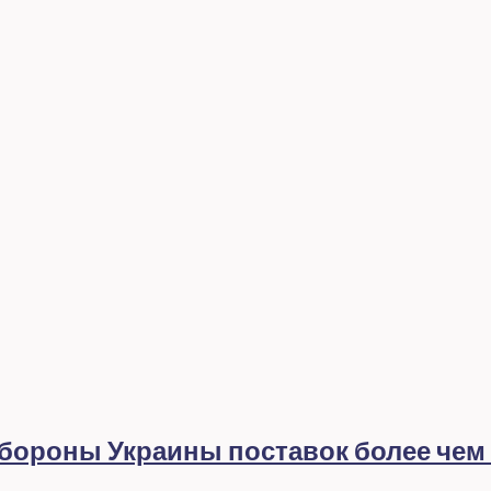
ороны Украины поставок более чем н