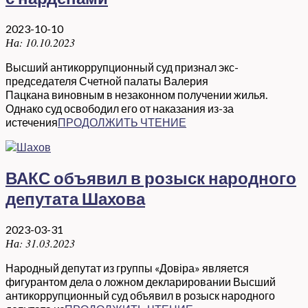
2023-10-10
На:
10.10.2023
Высший антикоррупционный суд признал экс-
председателя Счетной палаты Валерия
Пацкана виновным в незаконном получении жилья.
Однако суд освободил его от наказания из-за
истечения
ПРОДОЛЖИТЬ ЧТЕНИЕ
ВАКС объявил в розыск народного
депутата Шахова
2023-03-31
На:
31.03.2023
Народный депутат из группы «Довіра» является
фигурантом дела о ложном декларировании Высший
антикоррупционный суд объявил в розыск народного