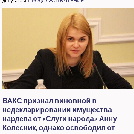
депутата из
ПРОДОЛЖИТЬ ЧТЕНИЕ
ВАКС признал виновной в
недекларировании имущества
нардепа от «Слуги народа» Анну
Колесник, однако освободил от