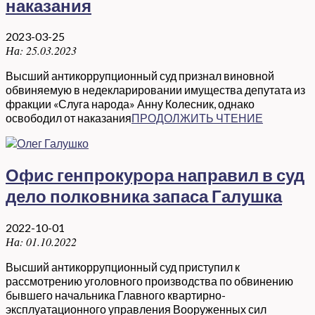
наказания
2023-03-25
На:
25.03.2023
Высший антикоррупционный суд признал виновной
обвиняемую в недекларировании имущества депутата из
фракции «Слуга народа» Анну Колесник, однако
освободил от наказания
ПРОДОЛЖИТЬ ЧТЕНИЕ
Офис генпрокурора направил в суд
дело полковника запаса Галушка
2022-10-01
На:
01.10.2022
Высший антикоррупционный суд приступил к
рассмотрению уголовного производства по обвинению
бывшего начальника Главного квартирно-
эксплуатационного управления Вооруженных сил