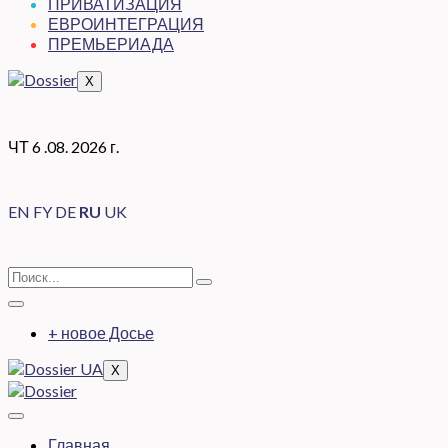
ПРИВАТИЗАЦИЯ
ЕВРОИНТЕГРАЦИЯ
ПРЕМЬЕРИАДА
X
ЧТ 6 .08. 2026 г.
EN
FY
DE
RU
UK
+ новое Досье
X
Главная