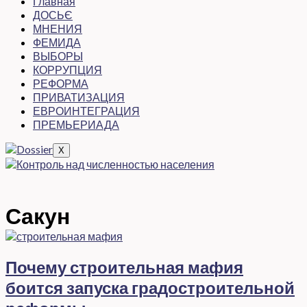
Главная
ДОСЬЄ
МНЕНИЯ
ФЕМИДА
ВЫБОРЫ
КОРРУПЦИЯ
РЕФОРМА
ПРИВАТИЗАЦИЯ
ЕВРОИНТЕГРАЦИЯ
ПРЕМЬЕРИАДА
X
Сакун
Почему строительная мафия
боится запуска градостроительной