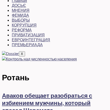
Главная
ДОСЬЄ
МНЕНИЯ
ФЕМИДА
ВЫБОРЫ
КОРРУПЦИЯ
РЕФОРМА
ПРИВАТИЗАЦИЯ
ЕВРОИНТЕГРАЦИЯ
ПРЕМЬЕРИАДА
X
Ротань
Аваков обещает разобраться с
избиением мужчины, который