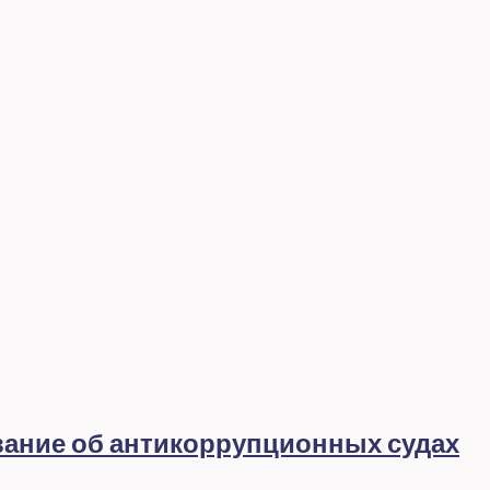
вание об антикоррупционных судах