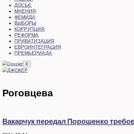
ДОСЬЄ
МНЕНИЯ
ФЕМИДА
ВЫБОРЫ
КОРРУПЦИЯ
РЕФОРМА
ПРИВАТИЗАЦИЯ
ЕВРОИНТЕГРАЦИЯ
ПРЕМЬЕРИАДА
X
Роговцева
Вакарчук передал Порошенко требо