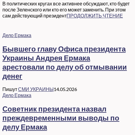
В политических кругах все активнее обсуждают, кто будет
после Зеленского или кто его может заменить. При этом
сам действующий президент
ПРОДОЛЖИТЬ ЧТЕНИЕ
Дело Ермака
Бывшего главу Офиса президента
Украины Андрея Ермака
арестовали по делу об отмывании
денег
Пишут
СМИ УКРАИНЫ
14.05.2026
Дело Ермака
Советник президента назвал
преждевременными выводы по
делу Ермака