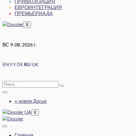
ПРИВАТИЗАЦИЯ
ЕВРОИНТЕГРАЦИЯ
ПРЕМЬЕРИАДА
X
ВС 9 .08. 2026 г.
EN
FY
DE
RU
UK
+ новое Досье
X
Главная