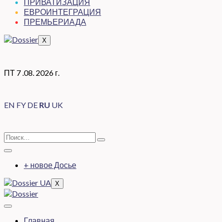
ПРИВАТИЗАЦИЯ
ЕВРОИНТЕГРАЦИЯ
ПРЕМЬЕРИАДА
X
ПТ 7 .08. 2026 г.
EN
FY
DE
RU
UK
+ новое Досье
X
Главная